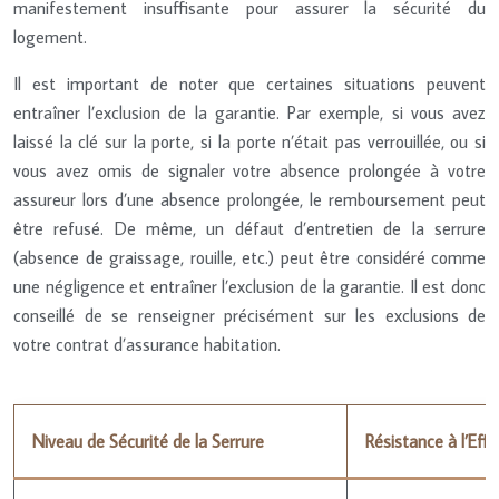
manifestement insuffisante pour assurer la sécurité du
logement.
Il est important de noter que certaines situations peuvent
entraîner l’exclusion de la garantie. Par exemple, si vous avez
laissé la clé sur la porte, si la porte n’était pas verrouillée, ou si
vous avez omis de signaler votre absence prolongée à votre
assureur lors d’une absence prolongée, le remboursement peut
être refusé. De même, un défaut d’entretien de la serrure
(absence de graissage, rouille, etc.) peut être considéré comme
une négligence et entraîner l’exclusion de la garantie. Il est donc
conseillé de se renseigner précisément sur les exclusions de
votre contrat d’assurance habitation.
Niveau de Sécurité de la Serrure
Résistance à l’Eff