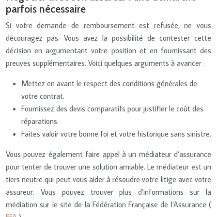
parfois nécessaire
Si votre demande de remboursement est refusée, ne vous
découragez pas. Vous avez la possibilité de contester cette
décision en argumentant votre position et en fournissant des
preuves supplémentaires. Voici quelques arguments à avancer :
Mettez en avant le respect des conditions générales de
votre contrat.
Fournissez des devis comparatifs pour justifier le coût des
réparations.
Faites valoir votre bonne foi et votre historique sans sinistre.
Vous pouvez également faire appel à un médiateur d’assurance
pour tenter de trouver une solution amiable. Le médiateur est un
tiers neutre qui peut vous aider à résoudre votre litige avec votre
assureur. Vous pouvez trouver plus d’informations sur la
médiation sur le site de la Fédération Française de l’Assurance (
FFA
).