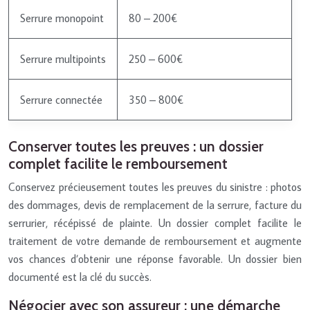
Serrure monopoint
80 – 200€
Serrure multipoints
250 – 600€
Serrure connectée
350 – 800€
Conserver toutes les preuves : un dossier
complet facilite le remboursement
Conservez précieusement toutes les preuves du sinistre : photos
des dommages, devis de remplacement de la serrure, facture du
serrurier, récépissé de plainte. Un dossier complet facilite le
traitement de votre demande de remboursement et augmente
vos chances d’obtenir une réponse favorable. Un dossier bien
documenté est la clé du succès.
Négocier avec son assureur : une démarche