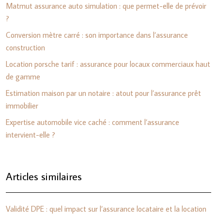
Matmut assurance auto simulation : que permet-elle de prévoir
?
Conversion mètre carré : son importance dans l’assurance
construction
Location porsche tarif : assurance pour locaux commerciaux haut
de gamme
Estimation maison par un notaire : atout pour l’assurance prêt
immobilier
Expertise automobile vice caché : comment l’assurance
intervient-elle ?
Articles similaires
Validité DPE : quel impact sur l’assurance locataire et la location