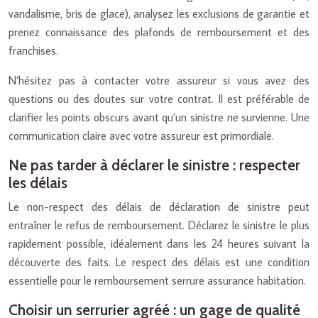
vandalisme, bris de glace), analysez les exclusions de garantie et
prenez connaissance des plafonds de remboursement et des
franchises.
N’hésitez pas à contacter votre assureur si vous avez des
questions ou des doutes sur votre contrat. Il est préférable de
clarifier les points obscurs avant qu’un sinistre ne survienne. Une
communication claire avec votre assureur est primordiale.
Ne pas tarder à déclarer le sinistre : respecter
les délais
Le non-respect des délais de déclaration de sinistre peut
entraîner le refus de remboursement. Déclarez le sinistre le plus
rapidement possible, idéalement dans les 24 heures suivant la
découverte des faits. Le respect des délais est une condition
essentielle pour le remboursement serrure assurance habitation.
Choisir un serrurier agréé : un gage de qualité