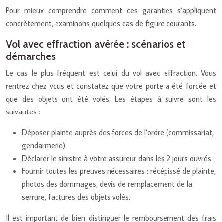
Pour mieux comprendre comment ces garanties s’appliquent
concrètement, examinons quelques cas de figure courants.
Vol avec effraction avérée : scénarios et
démarches
Le cas le plus fréquent est celui du vol avec effraction. Vous
rentrez chez vous et constatez que votre porte a été forcée et
que des objets ont été volés. Les étapes à suivre sont les
suivantes :
Déposer plainte auprès des forces de l’ordre (commissariat,
gendarmerie).
Déclarer le sinistre à votre assureur dans les 2 jours ouvrés.
Fournir toutes les preuves nécessaires : récépissé de plainte,
photos des dommages, devis de remplacement de la
serrure, factures des objets volés.
Il est important de bien distinguer le remboursement des frais