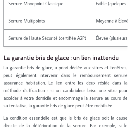
Serrure Monopoint Classique
Faible (quelques m
Serrure Multipoints
Moyenne à Élevée 
Serrure de Haute Sécurité (certifiée A2P)
Élevée (plusieurs 
La garantie bris de glace : un lien inattendu
La garantie bris de glace, a priori dédiée aux vitres et fenêtres,
peut également intervenir dans le remboursement serrure
assurance habitation. Le lien entre les deux réside dans la
méthode d’effraction : si un cambrioleur brise une vitre pour
accéder à votre domicile et endommage la serrure au cours de
sa tentative, la garantie bris de glace peut être mobilisée.
La condition essentielle est que le bris de glace soit la cause
directe de la détérioration de la serrure. Par exemple, si le