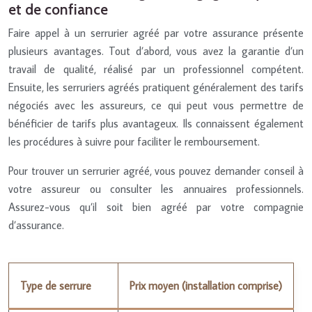
et de confiance
Faire appel à un serrurier agréé par votre assurance présente
plusieurs avantages. Tout d’abord, vous avez la garantie d’un
travail de qualité, réalisé par un professionnel compétent.
Ensuite, les serruriers agréés pratiquent généralement des tarifs
négociés avec les assureurs, ce qui peut vous permettre de
bénéficier de tarifs plus avantageux. Ils connaissent également
les procédures à suivre pour faciliter le remboursement.
Pour trouver un serrurier agréé, vous pouvez demander conseil à
votre assureur ou consulter les annuaires professionnels.
Assurez-vous qu’il soit bien agréé par votre compagnie
d’assurance.
Type de serrure
Prix moyen (installation comprise)