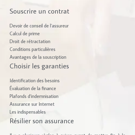
Souscrire un contrat
Devoir de conseil de l’assureur
Calcul de prime
Droit de rétractation
Conditions particulières
Avantages de la souscription
Choisir les garanties
Identification des besoins
Évaluation de la finance
Plafonds d’indemnisation
Assurance sur Internet
Les indispensables
Résilier son assurance