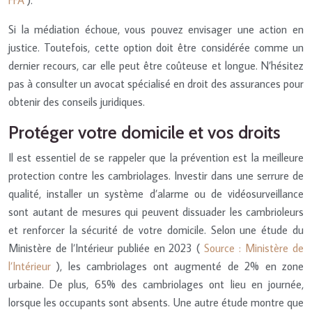
Si la médiation échoue, vous pouvez envisager une action en
justice. Toutefois, cette option doit être considérée comme un
dernier recours, car elle peut être coûteuse et longue. N’hésitez
pas à consulter un avocat spécialisé en droit des assurances pour
obtenir des conseils juridiques.
Protéger votre domicile et vos droits
Il est essentiel de se rappeler que la prévention est la meilleure
protection contre les cambriolages. Investir dans une serrure de
qualité, installer un système d’alarme ou de vidéosurveillance
sont autant de mesures qui peuvent dissuader les cambrioleurs
et renforcer la sécurité de votre domicile. Selon une étude du
Ministère de l’Intérieur publiée en 2023 (
Source : Ministère de
l’Intérieur
), les cambriolages ont augmenté de 2% en zone
urbaine. De plus, 65% des cambriolages ont lieu en journée,
lorsque les occupants sont absents. Une autre étude montre que