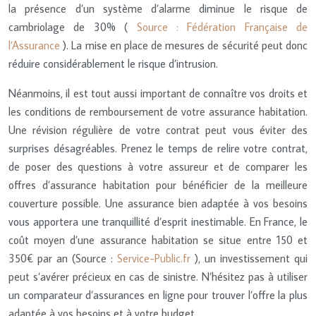
la présence d’un système d’alarme diminue le risque de
cambriolage de 30% (
Source : Fédération Française de
l’Assurance
). La mise en place de mesures de sécurité peut donc
réduire considérablement le risque d’intrusion.
Néanmoins, il est tout aussi important de connaître vos droits et
les conditions de remboursement de votre assurance habitation.
Une révision régulière de votre contrat peut vous éviter des
surprises désagréables. Prenez le temps de relire votre contrat,
de poser des questions à votre assureur et de comparer les
offres d’assurance habitation pour bénéficier de la meilleure
couverture possible. Une assurance bien adaptée à vos besoins
vous apportera une tranquillité d’esprit inestimable. En France, le
coût moyen d’une assurance habitation se situe entre 150 et
350€ par an (Source :
Service-Public.fr
), un investissement qui
peut s’avérer précieux en cas de sinistre. N’hésitez pas à utiliser
un comparateur d’assurances en ligne pour trouver l’offre la plus
adaptée à vos besoins et à votre budget.