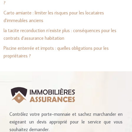
?
Carto amiante : limiter les risques pour les locataires
d’immeubles anciens
la tacite reconduction n’existe plus : conséquences pour les
contrats d’assurance habitation
Piscine enterrée et impots : quelles obligations pour les
propriétaires ?
Contrôlez votre porte-monnaie et sachez marchander en
exigeant un devis approprié pour le service que vous
souhaitez demander.