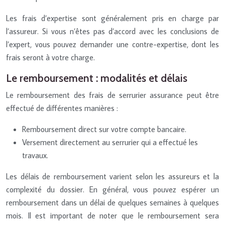
Les frais d’expertise sont généralement pris en charge par
l’assureur. Si vous n’êtes pas d’accord avec les conclusions de
l’expert, vous pouvez demander une contre-expertise, dont les
frais seront à votre charge.
Le remboursement : modalités et délais
Le remboursement des frais de serrurier assurance peut être
effectué de différentes manières :
Remboursement direct sur votre compte bancaire.
Versement directement au serrurier qui a effectué les
travaux.
Les délais de remboursement varient selon les assureurs et la
complexité du dossier. En général, vous pouvez espérer un
remboursement dans un délai de quelques semaines à quelques
mois. Il est important de noter que le remboursement sera