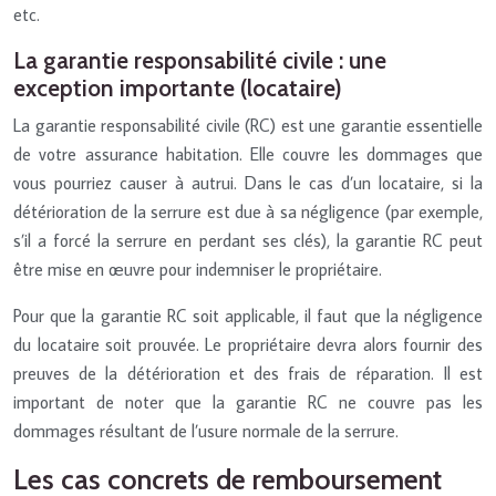
etc.
La garantie responsabilité civile : une
exception importante (locataire)
La garantie responsabilité civile (RC) est une garantie essentielle
de votre assurance habitation. Elle couvre les dommages que
vous pourriez causer à autrui. Dans le cas d’un locataire, si la
détérioration de la serrure est due à sa négligence (par exemple,
s’il a forcé la serrure en perdant ses clés), la garantie RC peut
être mise en œuvre pour indemniser le propriétaire.
Pour que la garantie RC soit applicable, il faut que la négligence
du locataire soit prouvée. Le propriétaire devra alors fournir des
preuves de la détérioration et des frais de réparation. Il est
important de noter que la garantie RC ne couvre pas les
dommages résultant de l’usure normale de la serrure.
Les cas concrets de remboursement