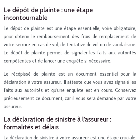
Le dépôt de plainte : une étape
incontournable
Le dépôt de plainte est une étape essentielle, voire obligatoire,
pour obtenir le remboursement des frais de remplacement de
votre serrure en cas de vol, de tentative de vol ou de vandalisme.
Le dépôt de plainte permet de signaler les faits aux autorités
compétentes et de lancer une enquête si nécessaire.
Le récépissé de plainte est un document essentiel pour la
déclaration à votre assureur. Il atteste que vous avez signalé les
faits aux autorités et qu’une enquête est en cours. Conservez
précieusement ce document, car il vous sera demandé par votre
assureur.
La déclaration de sinistre à l’assureur :
formalités et délais
La déclaration de sinistre à votre assureur est une étape cruciale.