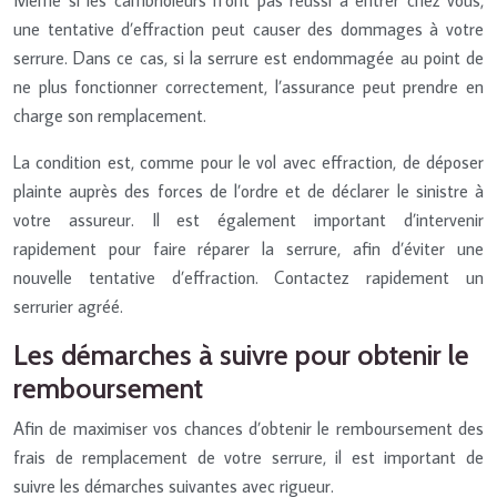
une tentative d’effraction peut causer des dommages à votre
serrure. Dans ce cas, si la serrure est endommagée au point de
ne plus fonctionner correctement, l’assurance peut prendre en
charge son remplacement.
La condition est, comme pour le vol avec effraction, de déposer
plainte auprès des forces de l’ordre et de déclarer le sinistre à
votre assureur. Il est également important d’intervenir
rapidement pour faire réparer la serrure, afin d’éviter une
nouvelle tentative d’effraction. Contactez rapidement un
serrurier agréé.
Les démarches à suivre pour obtenir le
remboursement
Afin de maximiser vos chances d’obtenir le remboursement des
frais de remplacement de votre serrure, il est important de
suivre les démarches suivantes avec rigueur.