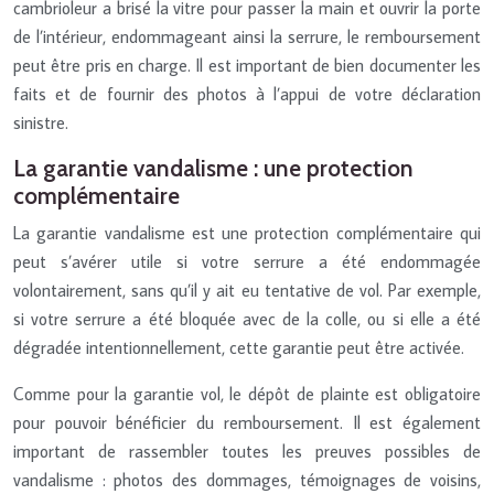
cambrioleur a brisé la vitre pour passer la main et ouvrir la porte
de l’intérieur, endommageant ainsi la serrure, le remboursement
peut être pris en charge. Il est important de bien documenter les
faits et de fournir des photos à l’appui de votre déclaration
sinistre.
La garantie vandalisme : une protection
complémentaire
La garantie vandalisme est une protection complémentaire qui
peut s’avérer utile si votre serrure a été endommagée
volontairement, sans qu’il y ait eu tentative de vol. Par exemple,
si votre serrure a été bloquée avec de la colle, ou si elle a été
dégradée intentionnellement, cette garantie peut être activée.
Comme pour la garantie vol, le dépôt de plainte est obligatoire
pour pouvoir bénéficier du remboursement. Il est également
important de rassembler toutes les preuves possibles de
vandalisme : photos des dommages, témoignages de voisins,