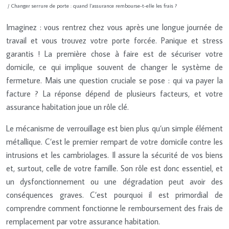
/ Changer serrure de porte : quand l’assurance rembourse-t-elle les frais ?
Imaginez : vous rentrez chez vous après une longue journée de
travail et vous trouvez votre porte forcée. Panique et stress
garantis ! La première chose à faire est de sécuriser votre
domicile, ce qui implique souvent de changer le système de
fermeture. Mais une question cruciale se pose : qui va payer la
facture ? La réponse dépend de plusieurs facteurs, et votre
assurance habitation joue un rôle clé.
Le mécanisme de verrouillage est bien plus qu’un simple élément
métallique. C’est le premier rempart de votre domicile contre les
intrusions et les cambriolages. Il assure la sécurité de vos biens
et, surtout, celle de votre famille. Son rôle est donc essentiel, et
un dysfonctionnement ou une dégradation peut avoir des
conséquences graves. C’est pourquoi il est primordial de
comprendre comment fonctionne le remboursement des frais de
remplacement par votre assurance habitation.