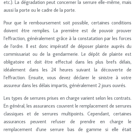
etc.). La dégradation peut concerner la serrure elle-même, mais
aussi la porte ou le cadre de la porte.
Pour que le remboursement soit possible, certaines conditions
doivent être remplies. La première est de pouvoir prouver
l’effraction, généralement grâce à la constatation par les forces
de l’ordre. Il est donc impératif de déposer plainte auprès du
commissariat ou de la gendarmerie. Le dépôt de plainte est
obligatoire et doit être effectué dans les plus brefs délais,
idéalement dans les 24 heures suivant la découverte de
l’effraction. Ensuite, vous devez déclarer le sinistre à votre
assureur dans les délais impartis, généralement 2 jours ouvrés.
Les types de serrures prises en charge varient selon les contrats.
En général, les assurances couvrent le remplacement de serrures
classiques et de serrures multipoints. Cependant, certaines
assurances peuvent refuser de prendre en charge le
remplacement d’une serrure bas de gamme si elle était