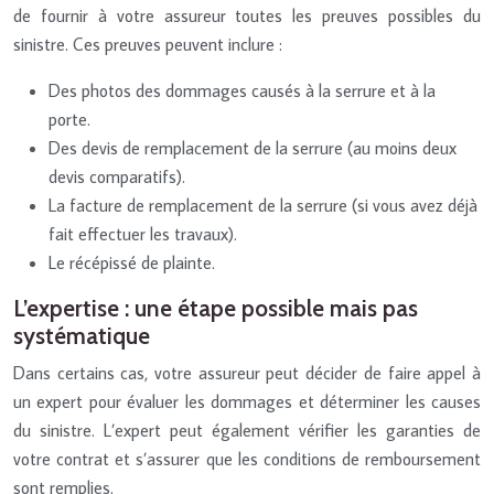
de fournir à votre assureur toutes les preuves possibles du
sinistre. Ces preuves peuvent inclure :
Des photos des dommages causés à la serrure et à la
porte.
Des devis de remplacement de la serrure (au moins deux
devis comparatifs).
La facture de remplacement de la serrure (si vous avez déjà
fait effectuer les travaux).
Le récépissé de plainte.
L’expertise : une étape possible mais pas
systématique
Dans certains cas, votre assureur peut décider de faire appel à
un expert pour évaluer les dommages et déterminer les causes
du sinistre. L’expert peut également vérifier les garanties de
votre contrat et s’assurer que les conditions de remboursement
sont remplies.