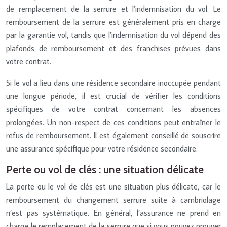
de remplacement de la serrure et l’indemnisation du vol. Le
remboursement de la serrure est généralement pris en charge
par la garantie vol, tandis que l’indemnisation du vol dépend des
plafonds de remboursement et des franchises prévues dans
votre contrat.
Si le vol a lieu dans une résidence secondaire inoccupée pendant
une longue période, il est crucial de vérifier les conditions
spécifiques de votre contrat concernant les absences
prolongées. Un non-respect de ces conditions peut entraîner le
refus de remboursement. Il est également conseillé de souscrire
une assurance spécifique pour votre résidence secondaire.
Perte ou vol de clés : une situation délicate
La perte ou le vol de clés est une situation plus délicate, car le
remboursement du changement serrure suite à cambriolage
n’est pas systématique. En général, l’assurance ne prend en
charge le remplacement de la serrure que si vous pouvez prouver