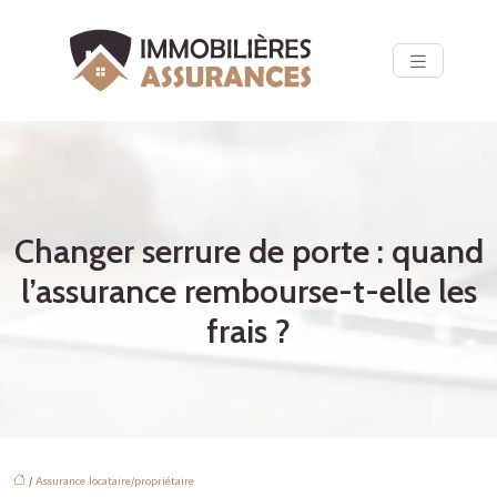
Changer serrure de porte : quand
l’assurance rembourse-t-elle les
frais ?
/
Assurance locataire/propriétaire