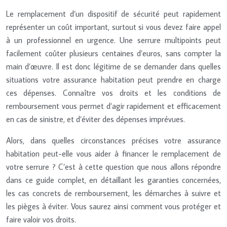
Le remplacement d’un dispositif de sécurité peut rapidement
représenter un coût important, surtout si vous devez faire appel
à un professionnel en urgence. Une serrure multipoints peut
facilement coûter plusieurs centaines d’euros, sans compter la
main d’œuvre. Il est donc légitime de se demander dans quelles
situations votre assurance habitation peut prendre en charge
ces dépenses. Connaître vos droits et les conditions de
remboursement vous permet d’agir rapidement et efficacement
en cas de sinistre, et d’éviter des dépenses imprévues.
Alors, dans quelles circonstances précises votre assurance
habitation peut-elle vous aider à financer le remplacement de
votre serrure ? C’est à cette question que nous allons répondre
dans ce guide complet, en détaillant les garanties concernées,
les cas concrets de remboursement, les démarches à suivre et
les pièges à éviter. Vous saurez ainsi comment vous protéger et
faire valoir vos droits.