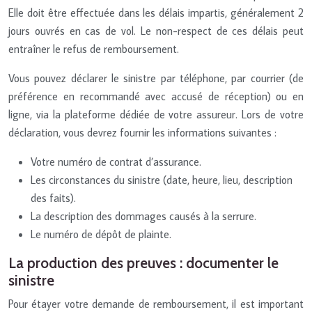
Elle doit être effectuée dans les délais impartis, généralement 2
jours ouvrés en cas de vol. Le non-respect de ces délais peut
entraîner le refus de remboursement.
Vous pouvez déclarer le sinistre par téléphone, par courrier (de
préférence en recommandé avec accusé de réception) ou en
ligne, via la plateforme dédiée de votre assureur. Lors de votre
déclaration, vous devrez fournir les informations suivantes :
Votre numéro de contrat d’assurance.
Les circonstances du sinistre (date, heure, lieu, description
des faits).
La description des dommages causés à la serrure.
Le numéro de dépôt de plainte.
La production des preuves : documenter le
sinistre
Pour étayer votre demande de remboursement, il est important