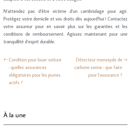
N’attendez pas d’être victime d’un cambriolage pour agir.
Protégez votre domicile et vos droits dès aujourd’hui ! Contactez
votre assureur pour en savoir plus sur les garanties et les
conditions de remboursement. Agissez maintenant pour une
tranquillité d’esprit durable.
Condition pour louer voiture
Détecteur monoxyde de
: quelles assurances
carbone sonne : que faire
obligatoires pour les jeunes
pour l’assurance ?
actifs ?
À la une