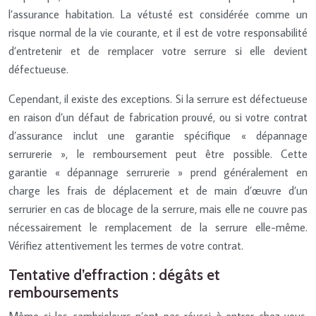
l’assurance habitation. La vétusté est considérée comme un
risque normal de la vie courante, et il est de votre responsabilité
d’entretenir et de remplacer votre serrure si elle devient
défectueuse.
Cependant, il existe des exceptions. Si la serrure est défectueuse
en raison d’un défaut de fabrication prouvé, ou si votre contrat
d’assurance inclut une garantie spécifique « dépannage
serrurerie », le remboursement peut être possible. Cette
garantie « dépannage serrurerie » prend généralement en
charge les frais de déplacement et de main d’œuvre d’un
serrurier en cas de blocage de la serrure, mais elle ne couvre pas
nécessairement le remplacement de la serrure elle-même.
Vérifiez attentivement les termes de votre contrat.
Tentative d’effraction : dégâts et
remboursements
Même si les cambrioleurs n’ont pas réussi à entrer chez vous,