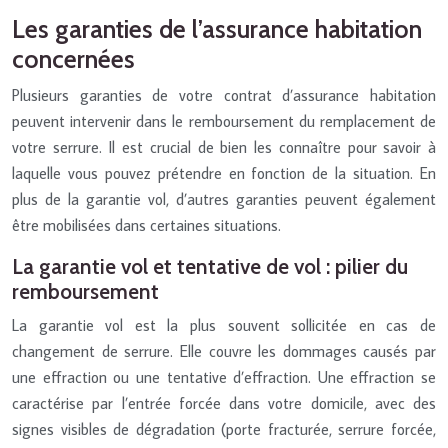
Les garanties de l’assurance habitation
concernées
Plusieurs garanties de votre contrat d’assurance habitation
peuvent intervenir dans le remboursement du remplacement de
votre serrure. Il est crucial de bien les connaître pour savoir à
laquelle vous pouvez prétendre en fonction de la situation. En
plus de la garantie vol, d’autres garanties peuvent également
être mobilisées dans certaines situations.
La garantie vol et tentative de vol : pilier du
remboursement
La garantie vol est la plus souvent sollicitée en cas de
changement de serrure. Elle couvre les dommages causés par
une effraction ou une tentative d’effraction. Une effraction se
caractérise par l’entrée forcée dans votre domicile, avec des
signes visibles de dégradation (porte fracturée, serrure forcée,