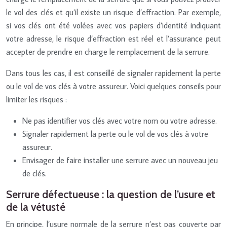
le vol des clés et qu’il existe un risque d’effraction. Par exemple,
si vos clés ont été volées avec vos papiers d’identité indiquant
votre adresse, le risque d’effraction est réel et l’assurance peut
accepter de prendre en charge le remplacement de la serrure.
Dans tous les cas, il est conseillé de signaler rapidement la perte
ou le vol de vos clés à votre assureur. Voici quelques conseils pour
limiter les risques :
Ne pas identifier vos clés avec votre nom ou votre adresse.
Signaler rapidement la perte ou le vol de vos clés à votre
assureur.
Envisager de faire installer une serrure avec un nouveau jeu
de clés.
Serrure défectueuse : la question de l’usure et
de la vétusté
En principe, l’usure normale de la serrure n’est pas couverte par