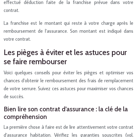
effectué déduction faite de la franchise prévue dans votre
contrat.
La franchise est le montant qui reste à votre charge après le
remboursement de l’assurance. Son montant est indiqué dans
votre contrat.
Les pièges à éviter et les astuces pour
se faire rembourser
Voici quelques conseils pour éviter les pièges et optimiser vos
chances d’obtenir le remboursement des frais de remplacement
de votre serrure. Suivez ces astuces pour maximiser vos chances
de succès.
Bien lire son contrat d’assurance : la clé de la
compréhension
La première chose à faire est de lire attentivement votre contrat
d’assurance habitation. Vérifiez les garanties souscrites (vol,