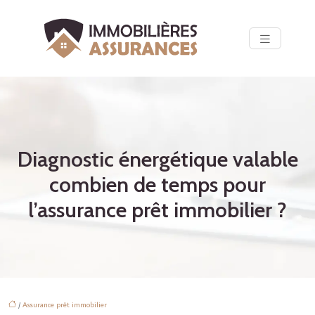
Diagnostic énergétique valable
combien de temps pour
l’assurance prêt immobilier ?
/
Assurance prêt immobilier