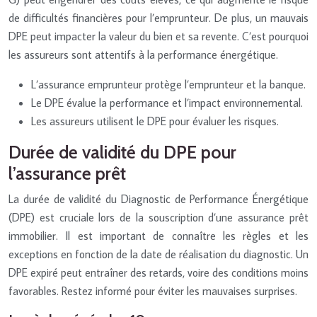
de difficultés financières pour l’emprunteur. De plus, un mauvais
DPE peut impacter la valeur du bien et sa revente. C’est pourquoi
les assureurs sont attentifs à la performance énergétique.
L’assurance emprunteur protège l’emprunteur et la banque.
Le DPE évalue la performance et l’impact environnemental.
Les assureurs utilisent le DPE pour évaluer les risques.
Durée de validité du DPE pour
l’assurance prêt
La durée de validité du Diagnostic de Performance Énergétique
(DPE) est cruciale lors de la souscription d’une assurance prêt
immobilier. Il est important de connaître les règles et les
exceptions en fonction de la date de réalisation du diagnostic. Un
DPE expiré peut entraîner des retards, voire des conditions moins
favorables. Restez informé pour éviter les mauvaises surprises.