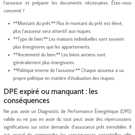
l’assureur et préparer les documents nécessaires. Êtes-vous
concerné ?
**Montant du prêt:** Plus le montant du prêt est élevé,
plus l’assureur sera attentif aux risques.
**Type de bien:** Les maisons individuelles sont souvent
plus énergivores que les appartements.
**Ancienneté du bien:** Les biens anciens sont
généralement plus énergivores.
**Politique interne de l’assureur:** Chaque assureur a sa
propre politique en matière d’évaluation des risques.
DPE expiré ou manquant : les
conséquences
Ne pas avoir un Diagnostic de Performance Énergétique (DPE)
valide ou ne pas en avoir du tout peut avoir des répercussions
significatives sur votre demande d’assurance prêt immobilier. Il
est crucial de comprendre les conséquences potentielles afin