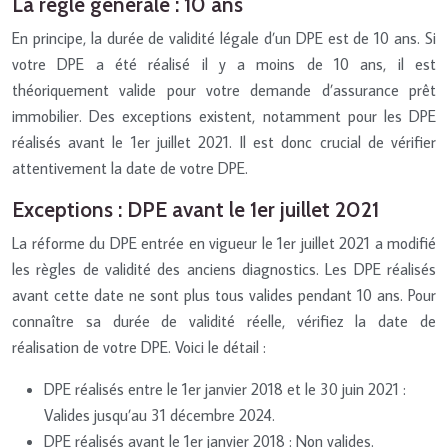
La règle générale : 10 ans
En principe, la durée de validité légale d’un DPE est de 10 ans. Si
votre DPE a été réalisé il y a moins de 10 ans, il est
théoriquement valide pour votre demande d’assurance prêt
immobilier. Des exceptions existent, notamment pour les DPE
réalisés avant le 1er juillet 2021. Il est donc crucial de vérifier
attentivement la date de votre DPE.
Exceptions : DPE avant le 1er juillet 2021
La réforme du DPE entrée en vigueur le 1er juillet 2021 a modifié
les règles de validité des anciens diagnostics. Les DPE réalisés
avant cette date ne sont plus tous valides pendant 10 ans. Pour
connaître sa durée de validité réelle, vérifiez la date de
réalisation de votre DPE. Voici le détail :
DPE réalisés entre le 1er janvier 2018 et le 30 juin 2021 :
Valides jusqu’au 31 décembre 2024.
DPE réalisés avant le 1er janvier 2018 : Non valides.