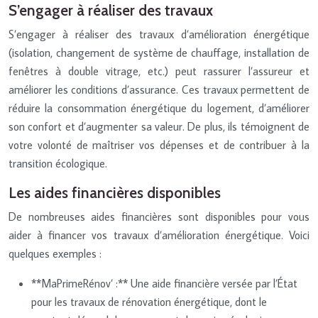
S’engager à réaliser des travaux
S’engager à réaliser des travaux d’amélioration énergétique
(isolation, changement de système de chauffage, installation de
fenêtres à double vitrage, etc.) peut rassurer l’assureur et
améliorer les conditions d’assurance. Ces travaux permettent de
réduire la consommation énergétique du logement, d’améliorer
son confort et d’augmenter sa valeur. De plus, ils témoignent de
votre volonté de maîtriser vos dépenses et de contribuer à la
transition écologique.
Les aides financières disponibles
De nombreuses aides financières sont disponibles pour vous
aider à financer vos travaux d’amélioration énergétique. Voici
quelques exemples :
**MaPrimeRénov’ :** Une aide financière versée par l’État
pour les travaux de rénovation énergétique, dont le