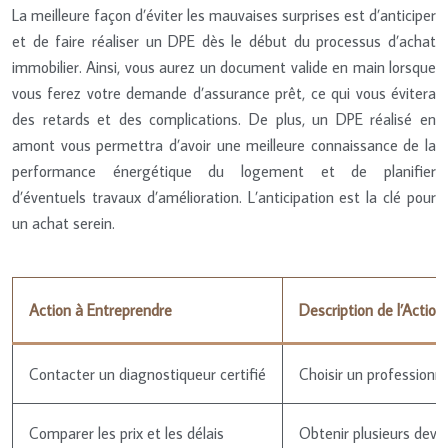
La meilleure façon d’éviter les mauvaises surprises est d’anticiper
et de faire réaliser un DPE dès le début du processus d’achat
immobilier. Ainsi, vous aurez un document valide en main lorsque
vous ferez votre demande d’assurance prêt, ce qui vous évitera
des retards et des complications. De plus, un DPE réalisé en
amont vous permettra d’avoir une meilleure connaissance de la
performance énergétique du logement et de planifier
d’éventuels travaux d’amélioration. L’anticipation est la clé pour
un achat serein.
Action à Entreprendre
Description de l’Action
Contacter un diagnostiqueur certifié
Choisir un professionne
Comparer les prix et les délais
Obtenir plusieurs devis