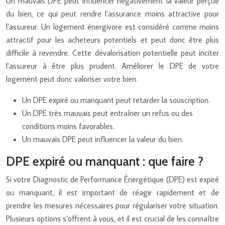
Un mauvais DPE peut influencer négativement la valeur perçue
du bien, ce qui peut rendre l’assurance moins attractive pour
l’assureur. Un logement énergivore est considéré comme moins
attractif pour les acheteurs potentiels et peut donc être plus
difficile à revendre. Cette dévalorisation potentielle peut inciter
l’assureur à être plus prudent. Améliorer le DPE de votre
logement peut donc valoriser votre bien.
Un DPE expiré ou manquant peut retarder la souscription.
Un DPE très mauvais peut entraîner un refus ou des
conditions moins favorables.
Un mauvais DPE peut influencer la valeur du bien.
DPE expiré ou manquant : que faire ?
Si votre Diagnostic de Performance Énergétique (DPE) est expiré
ou manquant, il est important de réagir rapidement et de
prendre les mesures nécessaires pour régulariser votre situation.
Plusieurs options s’offrent à vous, et il est crucial de les connaître