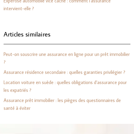
Expertise automobile vice caché : comment l’assurance
intervient-elle ?
Articles similaires
Peut-on souscrire une assurance en ligne pour un prêt immobilier
?
Assurance résidence secondaire : quelles garanties privilégier ?
Location voiture en suède : quelles obligations d’assurance pour
les expatriés ?
Assurance prêt immobilier : les pièges des questionnaires de
santé à éviter