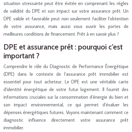
situation stressante peut être évitée en comprenant les règles
de validité du DPE et son impact sur votre assurance prêt. Un
DPE valide et favorable peut non seulement faciliter l’obtention
de votre assurance, mais aussi vous ouvrir les portes de
meilleures conditions de financement. Prêt à en savoir plus ?
DPE et assurance prêt : pourquoi c’est
important ?
Comprendre le rôle du Diagnostic de Performance Énergétique
(DPE) dans le contexte de l’assurance prêt immobilier est
essentiel pour tout acheteur. Le DPE est une véritable carte
d’identité énergétique de votre futur logement. Il fournit des
informations cruciales sur la consommation d’énergie du bien et
son impact environnemental, ce qui permet d’évaluer les
dépenses énergétiques futures. Voyons maintenant comment ce
diagnostic influence directement votre assurance prêt
immobilier.