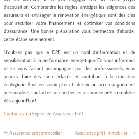
d’acquisition. Comprendre les règles, anticiper les exigences des
assureurs et envisager la rénovation énergétique sont des clés
pour sécuriser votre financement et optimiser vos conditions
d’assurance. Une bonne préparation vous permettra d’aborder
cette étape sereinement.
N’oubliez pas que le DPE est un outil d’information et de
sensibilisation à la performance énergétique. En vous informant
et en vous faisant accompagner par des professionnels, vous
pourrez faire des choix éclairés et contribuer à la transition
écologique. Pour en savoir plus et obtenir un accompagnement
personnalisé, contactez un courtier en assurance prêt immobilier
dès aujourd’hui !
Contactez un Expert en Assurance Prêt
Assurance prêt immobilier :
Assurance prêt immobilier :