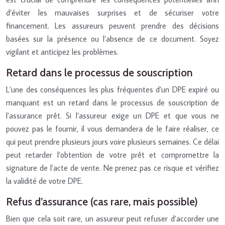
d’éviter les mauvaises surprises et de sécuriser votre
financement. Les assureurs peuvent prendre des décisions
basées sur la présence ou l’absence de ce document. Soyez
vigilant et anticipez les problèmes.
Retard dans le processus de souscription
L’une des conséquences les plus fréquentes d’un DPE expiré ou
manquant est un retard dans le processus de souscription de
l’assurance prêt. Si l’assureur exige un DPE et que vous ne
pouvez pas le fournir, il vous demandera de le faire réaliser, ce
qui peut prendre plusieurs jours voire plusieurs semaines. Ce délai
peut retarder l’obtention de votre prêt et compromettre la
signature de l’acte de vente. Ne prenez pas ce risque et vérifiez
la validité de votre DPE.
Refus d’assurance (cas rare, mais possible)
Bien que cela soit rare, un assureur peut refuser d’accorder une