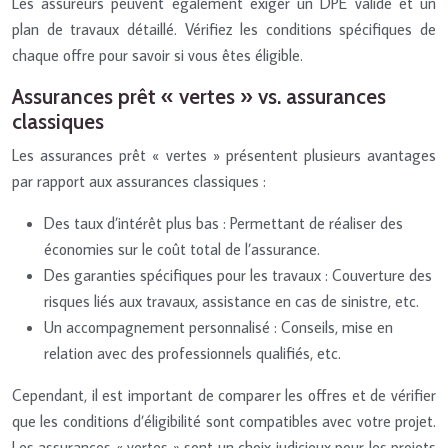
Les assureurs peuvent également exiger un DPE valide et un
plan de travaux détaillé. Vérifiez les conditions spécifiques de
chaque offre pour savoir si vous êtes éligible.
Assurances prêt « vertes » vs. assurances
classiques
Les assurances prêt « vertes » présentent plusieurs avantages
par rapport aux assurances classiques :
Des taux d’intérêt plus bas : Permettant de réaliser des
économies sur le coût total de l’assurance.
Des garanties spécifiques pour les travaux : Couverture des
risques liés aux travaux, assistance en cas de sinistre, etc.
Un accompagnement personnalisé : Conseils, mise en
relation avec des professionnels qualifiés, etc.
Cependant, il est important de comparer les offres et de vérifier
que les conditions d’éligibilité sont compatibles avec votre projet.
Les assurances « vertes » sont un choix judicieux pour les projets