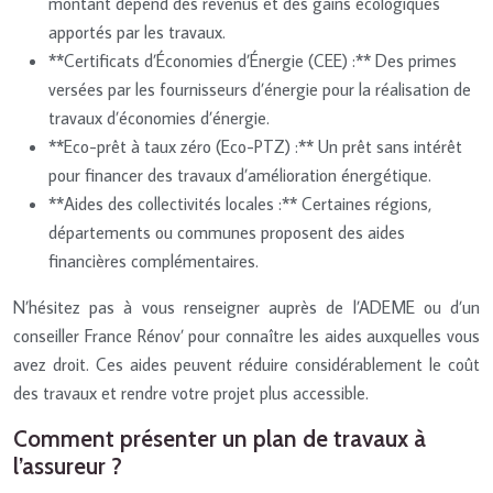
montant dépend des revenus et des gains écologiques
apportés par les travaux.
**Certificats d’Économies d’Énergie (CEE) :** Des primes
versées par les fournisseurs d’énergie pour la réalisation de
travaux d’économies d’énergie.
**Eco-prêt à taux zéro (Eco-PTZ) :** Un prêt sans intérêt
pour financer des travaux d’amélioration énergétique.
**Aides des collectivités locales :** Certaines régions,
départements ou communes proposent des aides
financières complémentaires.
N’hésitez pas à vous renseigner auprès de l’ADEME ou d’un
conseiller France Rénov’ pour connaître les aides auxquelles vous
avez droit. Ces aides peuvent réduire considérablement le coût
des travaux et rendre votre projet plus accessible.
Comment présenter un plan de travaux à
l’assureur ?