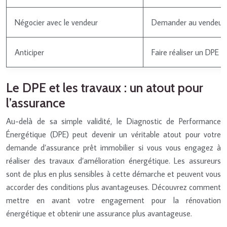
Négocier avec le vendeur
Demander au vendeur de
Anticiper
Faire réaliser un DPE 
Le DPE et les travaux : un atout pour
l’assurance
Au-delà de sa simple validité, le Diagnostic de Performance
Énergétique (DPE) peut devenir un véritable atout pour votre
demande d’assurance prêt immobilier si vous vous engagez à
réaliser des travaux d’amélioration énergétique. Les assureurs
sont de plus en plus sensibles à cette démarche et peuvent vous
accorder des conditions plus avantageuses. Découvrez comment
mettre en avant votre engagement pour la rénovation
énergétique et obtenir une assurance plus avantageuse.