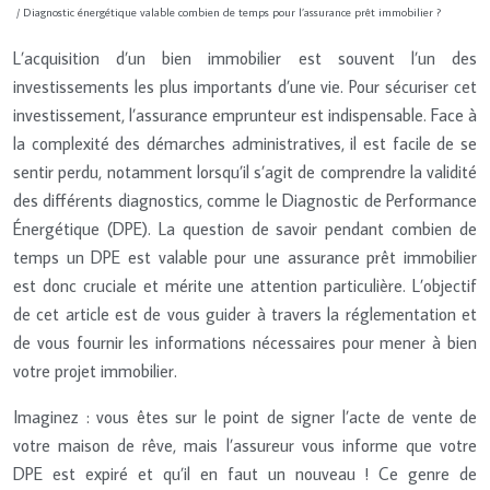
/ Diagnostic énergétique valable combien de temps pour l’assurance prêt immobilier ?
L’acquisition d’un bien immobilier est souvent l’un des
investissements les plus importants d’une vie. Pour sécuriser cet
investissement, l’assurance emprunteur est indispensable. Face à
la complexité des démarches administratives, il est facile de se
sentir perdu, notamment lorsqu’il s’agit de comprendre la validité
des différents diagnostics, comme le Diagnostic de Performance
Énergétique (DPE). La question de savoir pendant combien de
temps un DPE est valable pour une assurance prêt immobilier
est donc cruciale et mérite une attention particulière. L’objectif
de cet article est de vous guider à travers la réglementation et
de vous fournir les informations nécessaires pour mener à bien
votre projet immobilier.
Imaginez : vous êtes sur le point de signer l’acte de vente de
votre maison de rêve, mais l’assureur vous informe que votre
DPE est expiré et qu’il en faut un nouveau ! Ce genre de