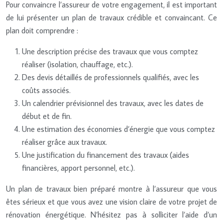
Pour convaincre l’assureur de votre engagement, il est important
de lui présenter un plan de travaux crédible et convaincant. Ce
plan doit comprendre :
Une description précise des travaux que vous comptez
réaliser (isolation, chauffage, etc.).
Des devis détaillés de professionnels qualifiés, avec les
coûts associés.
Un calendrier prévisionnel des travaux, avec les dates de
début et de fin.
Une estimation des économies d’énergie que vous comptez
réaliser grâce aux travaux.
Une justification du financement des travaux (aides
financières, apport personnel, etc.).
Un plan de travaux bien préparé montre à l’assureur que vous
êtes sérieux et que vous avez une vision claire de votre projet de
rénovation énergétique. N’hésitez pas à solliciter l’aide d’un