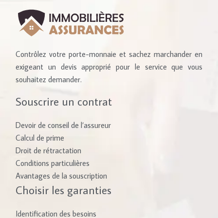
Contrôlez votre porte-monnaie et sachez marchander en
exigeant un devis approprié pour le service que vous
souhaitez demander.
Souscrire un contrat
Devoir de conseil de l’assureur
Calcul de prime
Droit de rétractation
Conditions particulières
Avantages de la souscription
Choisir les garanties
Identification des besoins