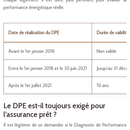
performance énergétique réelle.
Date de réalisation du DPE
Durée de validité
Avant le 1er janvier 2018
Non valide
Entre le 1er janvier 2018 et le 30 juin 2021
Jusqu’au 31 déce
Après le 1er juillet 2021
10 ans
Le DPE est-il toujours exigé pour
l’assurance prêt ?
Il est légitime de se demander si le Diagnostic de Performance