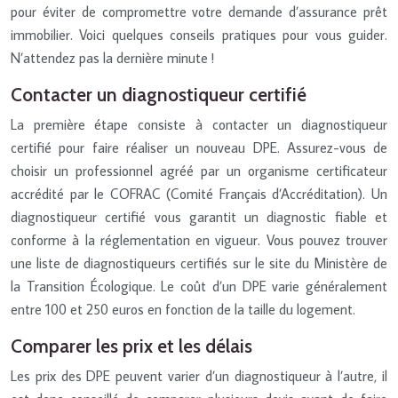
pour éviter de compromettre votre demande d’assurance prêt
immobilier. Voici quelques conseils pratiques pour vous guider.
N’attendez pas la dernière minute !
Contacter un diagnostiqueur certifié
La première étape consiste à contacter un diagnostiqueur
certifié pour faire réaliser un nouveau DPE. Assurez-vous de
choisir un professionnel agréé par un organisme certificateur
accrédité par le COFRAC (Comité Français d’Accréditation). Un
diagnostiqueur certifié vous garantit un diagnostic fiable et
conforme à la réglementation en vigueur. Vous pouvez trouver
une liste de diagnostiqueurs certifiés sur le site du Ministère de
la Transition Écologique. Le coût d’un DPE varie généralement
entre 100 et 250 euros en fonction de la taille du logement.
Comparer les prix et les délais
Les prix des DPE peuvent varier d’un diagnostiqueur à l’autre, il