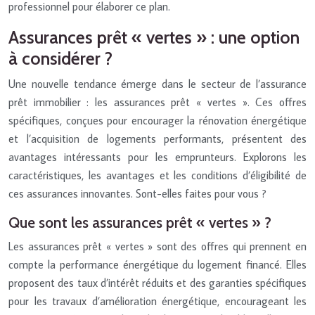
professionnel pour élaborer ce plan.
Assurances prêt « vertes » : une option
à considérer ?
Une nouvelle tendance émerge dans le secteur de l’assurance
prêt immobilier : les assurances prêt « vertes ». Ces offres
spécifiques, conçues pour encourager la rénovation énergétique
et l’acquisition de logements performants, présentent des
avantages intéressants pour les emprunteurs. Explorons les
caractéristiques, les avantages et les conditions d’éligibilité de
ces assurances innovantes. Sont-elles faites pour vous ?
Que sont les assurances prêt « vertes » ?
Les assurances prêt « vertes » sont des offres qui prennent en
compte la performance énergétique du logement financé. Elles
proposent des taux d’intérêt réduits et des garanties spécifiques
pour les travaux d’amélioration énergétique, encourageant les