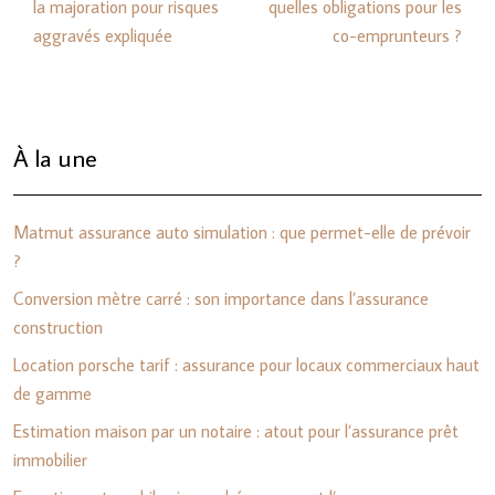
la majoration pour risques
quelles obligations pour les
aggravés expliquée
co-emprunteurs ?
À la une
Matmut assurance auto simulation : que permet-elle de prévoir
?
Conversion mètre carré : son importance dans l’assurance
construction
Location porsche tarif : assurance pour locaux commerciaux haut
de gamme
Estimation maison par un notaire : atout pour l’assurance prêt
immobilier