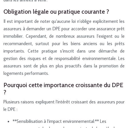
Obligation légale ou pratique courante ?
Il est important de noter qu’aucune loi n’oblige explicitement les
assureurs à demander un DPE pour accorder une assurance prêt
immobilier. Cependant, de nombreux assureurs l’exigent ou le
recommandent, surtout pour les biens anciens ou les prêts
importants. Cette pratique s’inscrit dans une démarche de
gestion des risques et de responsabilité environnementale. Les
assureurs sont de plus en plus proactifs dans la promotion de
logements performants.
Pourquoi cette importance croissante du DPE
?
Plusieurs raisons expliquent l’intérêt croissant des assureurs pour
le DPE :
**Sensibilisation à l’impact environnemental:** Les