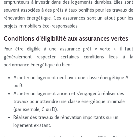
emprunteurs à investir dans des logements durables. Elles sont
souvent associées à des prêts à taux bonifiés pour les travaux de
rénovation énergétique. Ces assurances sont un atout pour les
projets immobiliers éco-responsables.
Conditions d’éligibilité aux assurances vertes
Pour être éligible à une assurance prêt « verte », il faut
généralement respecter certaines conditions liées à la
performance énergétique du bien :
Acheter un logement neuf avec une classe énergétique A
ou B.
Acheter un logement ancien et s’engager à réaliser des
travaux pour atteindre une classe énergétique minimale
(par exemple, C ou D).
Réaliser des travaux de rénovation importants sur un
logement existant.