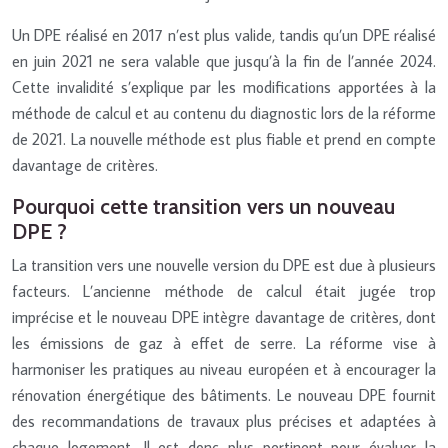
Un DPE réalisé en 2017 n’est plus valide, tandis qu’un DPE réalisé
en juin 2021 ne sera valable que jusqu’à la fin de l’année 2024.
Cette invalidité s’explique par les modifications apportées à la
méthode de calcul et au contenu du diagnostic lors de la réforme
de 2021. La nouvelle méthode est plus fiable et prend en compte
davantage de critères.
Pourquoi cette transition vers un nouveau
DPE ?
La transition vers une nouvelle version du DPE est due à plusieurs
facteurs. L’ancienne méthode de calcul était jugée trop
imprécise et le nouveau DPE intègre davantage de critères, dont
les émissions de gaz à effet de serre. La réforme vise à
harmoniser les pratiques au niveau européen et à encourager la
rénovation énergétique des bâtiments. Le nouveau DPE fournit
des recommandations de travaux plus précises et adaptées à
chaque logement. Il est donc plus pertinent pour évaluer la