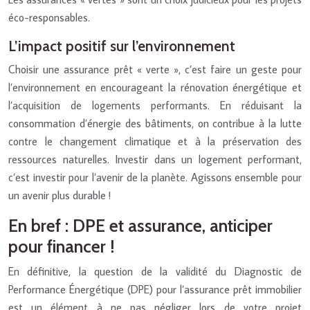
éco-responsables.
L’impact positif sur l’environnement
Choisir une assurance prêt « verte », c’est faire un geste pour
l’environnement en encourageant la rénovation énergétique et
l’acquisition de logements performants. En réduisant la
consommation d’énergie des bâtiments, on contribue à la lutte
contre le changement climatique et à la préservation des
ressources naturelles. Investir dans un logement performant,
c’est investir pour l’avenir de la planète. Agissons ensemble pour
un avenir plus durable !
En bref : DPE et assurance, anticiper
pour financer !
En définitive, la question de la validité du Diagnostic de
Performance Énergétique (DPE) pour l’assurance prêt immobilier
est un élément à ne pas négliger lors de votre projet