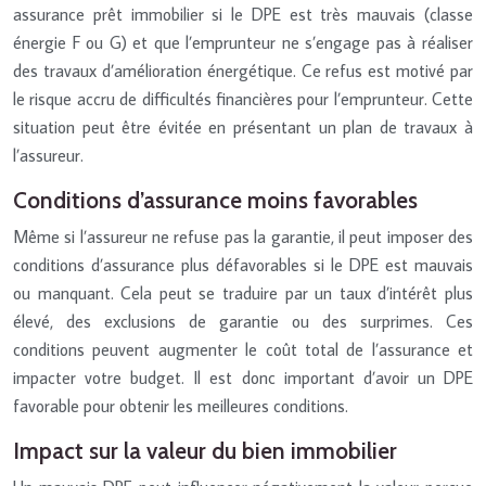
assurance prêt immobilier si le DPE est très mauvais (classe
énergie F ou G) et que l’emprunteur ne s’engage pas à réaliser
des travaux d’amélioration énergétique. Ce refus est motivé par
le risque accru de difficultés financières pour l’emprunteur. Cette
situation peut être évitée en présentant un plan de travaux à
l’assureur.
Conditions d’assurance moins favorables
Même si l’assureur ne refuse pas la garantie, il peut imposer des
conditions d’assurance plus défavorables si le DPE est mauvais
ou manquant. Cela peut se traduire par un taux d’intérêt plus
élevé, des exclusions de garantie ou des surprimes. Ces
conditions peuvent augmenter le coût total de l’assurance et
impacter votre budget. Il est donc important d’avoir un DPE
favorable pour obtenir les meilleures conditions.
Impact sur la valeur du bien immobilier