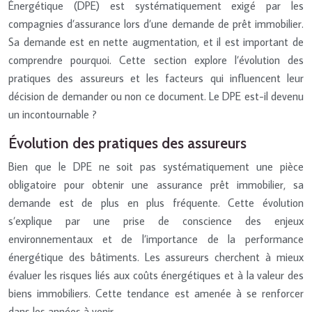
Énergétique (DPE) est systématiquement exigé par les
compagnies d’assurance lors d’une demande de prêt immobilier.
Sa demande est en nette augmentation, et il est important de
comprendre pourquoi. Cette section explore l’évolution des
pratiques des assureurs et les facteurs qui influencent leur
décision de demander ou non ce document. Le DPE est-il devenu
un incontournable ?
Évolution des pratiques des assureurs
Bien que le DPE ne soit pas systématiquement une pièce
obligatoire pour obtenir une assurance prêt immobilier, sa
demande est de plus en plus fréquente. Cette évolution
s’explique par une prise de conscience des enjeux
environnementaux et de l’importance de la performance
énergétique des bâtiments. Les assureurs cherchent à mieux
évaluer les risques liés aux coûts énergétiques et à la valeur des
biens immobiliers. Cette tendance est amenée à se renforcer
dans les années à venir.