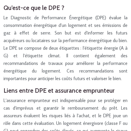
Qu’est-ce que le DPE ?
Le Diagnostic de Performance Énergétique (DPE) évalue la
consommation énergétique d’un logement et ses émissions de
gaz à effet de serre. Son but est d’informer les futurs
acquéreurs ou locataires sur la performance énergétique du bien.
Le DPE se compose de deux étiquettes : l’étiquette énergie (A à
G) et l’étiquette climat. Il contient également des
recommandations de travaux pour améliorer la performance
énergétique du logement. Ces recommandations sont
importantes pour anticiper les coûts futurs et valoriser le bien.
Liens entre DPE et assurance emprunteur
L’assurance emprunteur est indispensable pour se protéger en
cas d’imprévus et garantir le remboursement du prêt. Les
assureurs évaluent les risques liés à l’achat, et le DPE joue un
rôle dans cette évaluation. Un logement énergivore (classe F ou
G) peut engendrer des coûts élevés, ce qui augmente le risque