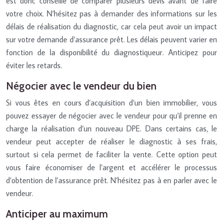
est donc conseillé de comparer plusieurs devis avant de faire
votre choix. N’hésitez pas à demander des informations sur les
délais de réalisation du diagnostic, car cela peut avoir un impact
sur votre demande d’assurance prêt. Les délais peuvent varier en
fonction de la disponibilité du diagnostiqueur. Anticipez pour
éviter les retards.
Négocier avec le vendeur du bien
Si vous êtes en cours d’acquisition d’un bien immobilier, vous
pouvez essayer de négocier avec le vendeur pour qu’il prenne en
charge la réalisation d’un nouveau DPE. Dans certains cas, le
vendeur peut accepter de réaliser le diagnostic à ses frais,
surtout si cela permet de faciliter la vente. Cette option peut
vous faire économiser de l’argent et accélérer le processus
d’obtention de l’assurance prêt. N’hésitez pas à en parler avec le
vendeur.
Anticiper au maximum