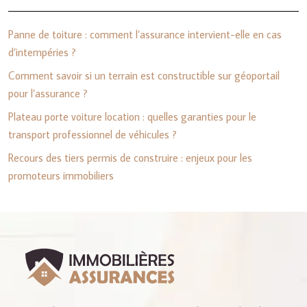
Panne de toiture : comment l’assurance intervient-elle en cas
d’intempéries ?
Comment savoir si un terrain est constructible sur géoportail
pour l’assurance ?
Plateau porte voiture location : quelles garanties pour le
transport professionnel de véhicules ?
Recours des tiers permis de construire : enjeux pour les
promoteurs immobiliers