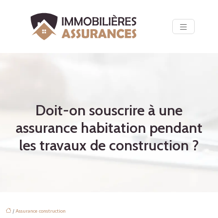
Doit-on souscrire à une
assurance habitation pendant
les travaux de construction ?
/
Assurance construction