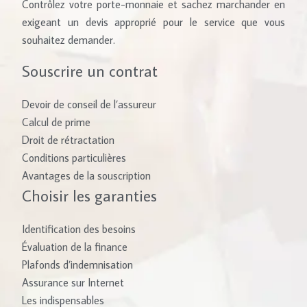
Contrôlez votre porte-monnaie et sachez marchander en
exigeant un devis approprié pour le service que vous
souhaitez demander.
Souscrire un contrat
Devoir de conseil de l’assureur
Calcul de prime
Droit de rétractation
Conditions particulières
Avantages de la souscription
Choisir les garanties
Identification des besoins
Évaluation de la finance
Plafonds d’indemnisation
Assurance sur Internet
Les indispensables