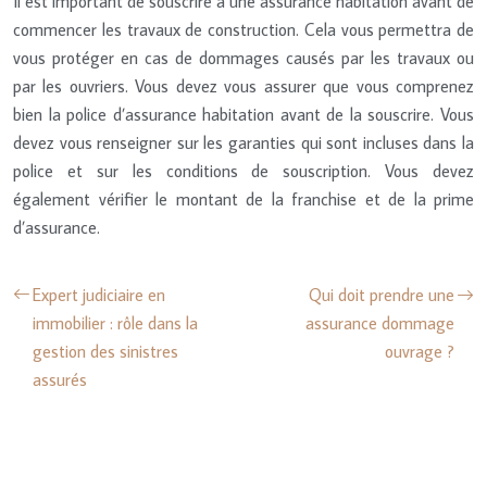
Il est important de souscrire à une assurance habitation avant de
commencer les travaux de construction. Cela vous permettra de
vous protéger en cas de dommages causés par les travaux ou
par les ouvriers. Vous devez vous assurer que vous comprenez
bien la police d’assurance habitation avant de la souscrire. Vous
devez vous renseigner sur les garanties qui sont incluses dans la
police et sur les conditions de souscription. Vous devez
également vérifier le montant de la franchise et de la prime
d’assurance.
Expert judiciaire en
Qui doit prendre une
immobilier : rôle dans la
assurance dommage
gestion des sinistres
ouvrage ?
assurés