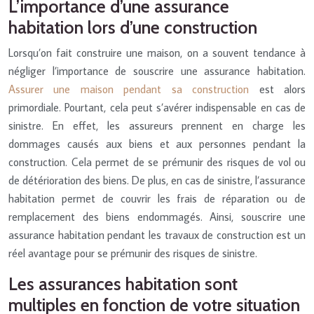
L’importance d’une assurance
habitation lors d’une construction
Lorsqu’on fait construire une maison, on a souvent tendance à
négliger l’importance de souscrire une assurance habitation.
Assurer une maison pendant sa construction
est alors
primordiale. Pourtant, cela peut s’avérer indispensable en cas de
sinistre. En effet, les assureurs prennent en charge les
dommages causés aux biens et aux personnes pendant la
construction. Cela permet de se prémunir des risques de vol ou
de détérioration des biens. De plus, en cas de sinistre, l’assurance
habitation permet de couvrir les frais de réparation ou de
remplacement des biens endommagés. Ainsi, souscrire une
assurance habitation pendant les travaux de construction est un
réel avantage pour se prémunir des risques de sinistre.
Les assurances habitation sont
multiples en fonction de votre situation