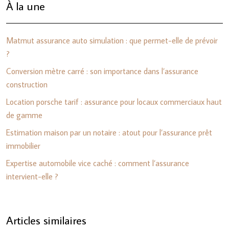
À la une
Matmut assurance auto simulation : que permet-elle de prévoir
?
Conversion mètre carré : son importance dans l’assurance
construction
Location porsche tarif : assurance pour locaux commerciaux haut
de gamme
Estimation maison par un notaire : atout pour l’assurance prêt
immobilier
Expertise automobile vice caché : comment l’assurance
intervient-elle ?
Articles similaires