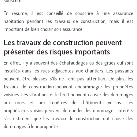
souscrire.
En résumé, il est conseillé de souscrire à une assurance
habitation pendant les travaux de construction, mais il est
important de bien choisir son assurance.
Les travaux de construction peuvent
présenter des risques importants
En effet, il y a souvent des échafaudages ou des grues qui sont
installés dans les rues adjacentes aux chantiers. Les passants
peuvent être blessés s’ils ne font pas attention. De plus, les
travaux de construction peuvent endommager les propriétés
voisines. Les vibrations et le bruit peuvent causer des dommages
aux murs et aux fenêtres des bâtiments voisins. Les
propriétaires voisins peuvent demander des dommages-intérêts
s’ils estiment que les travaux de construction ont causé des
dommages à leur propriété.