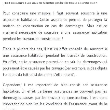
/ Doit-on souscrire à une assurance habitation pendant les travaux de construction ?
Pour construire une maison, il faut souvent souscrire à une
assurance habitation. Cette assurance permet de protéger la
maison en construction en cas de dommages. Mais est-ce
vraiment nécessaire de souscrire à une assurance habitation
pendant les travaux de construction ?
Dans la plupart des cas, il est en effet conseillé de souscrire à
une assurance habitation pendant les travaux de construction.
En effet, cette assurance permet de couvrir les dommages qui
pourraient être causés par les travaux (par exemple, si des objets
tombent du toit ou si des murs s’effondrent).
Cependant, il est important de bien choisir son assurance
habitation. En effet, certaines assurances ne couvrent pas les
dommages causés par les travaux de construction. Il est donc
important de bien lire les conditions de l’assurance avant de la