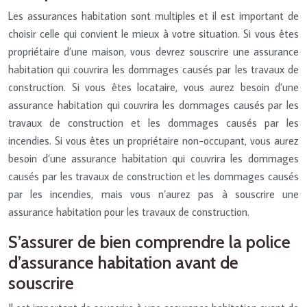
Les assurances habitation sont multiples et il est important de
choisir celle qui convient le mieux à votre situation. Si vous êtes
propriétaire d’une maison, vous devrez souscrire une assurance
habitation qui couvrira les dommages causés par les travaux de
construction. Si vous êtes locataire, vous aurez besoin d’une
assurance habitation qui couvrira les dommages causés par les
travaux de construction et les dommages causés par les
incendies. Si vous êtes un propriétaire non-occupant, vous aurez
besoin d’une assurance habitation qui couvrira les dommages
causés par les travaux de construction et les dommages causés
par les incendies, mais vous n’aurez pas à souscrire une
assurance habitation pour les travaux de construction.
S’assurer de bien comprendre la police
d’assurance habitation avant de
souscrire