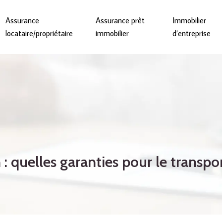
Assurance
Assurance prêt
Immobilier
locataire/propriétaire
immobilier
d’entreprise
 : quelles garanties pour le transpo