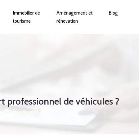
Immobilier de
Aménagement et
Blog
tourisme
rénovation
rt professionnel de véhicules ?