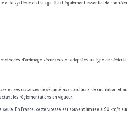
eux et le système d’attelage. Il est également essentiel de contrôler
des méthodes d’arrimage sécurisées et adaptées au type de véhicule,
esse et ses distances de sécurité aux conditions de circulation et au
pectant les réglementations en vigueur.
 seule. En France, cette vitesse est souvent limitée à 90 km/h sur