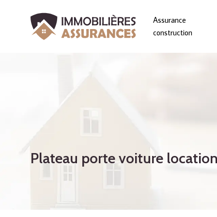
Assurance
construction
Plateau porte voiture location