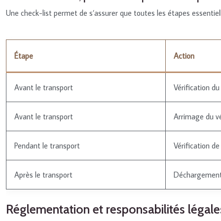
Une check-list permet de s’assurer que toutes les étapes essentiell
Étape
Action
Avant le transport
Vérification du
Avant le transport
Arrimage du vé
Pendant le transport
Vérification de 
Après le transport
Déchargement 
Réglementation et responsabilités légale