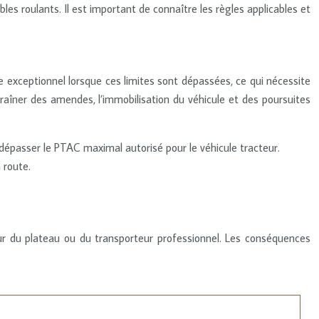
s roulants. Il est important de connaître les règles applicables et
 exceptionnel lorsque ces limites sont dépassées, ce qui nécessite
traîner des amendes, l’immobilisation du véhicule et des poursuites
dépasser le PTAC maximal autorisé pour le véhicule tracteur.
 route.
ueur du plateau ou du transporteur professionnel. Les conséquences